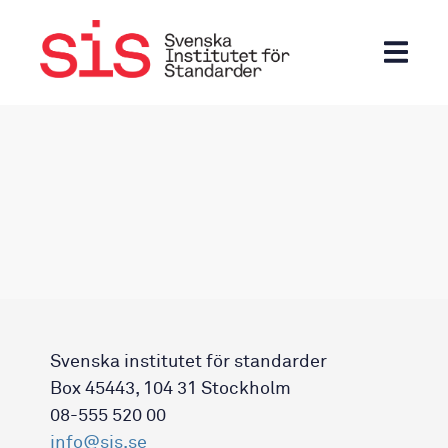
Svenska institutet för standarder
Box 45443, 104 31 Stockholm
08-555 520 00
info@sis.se